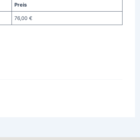
Preis
76,00 €