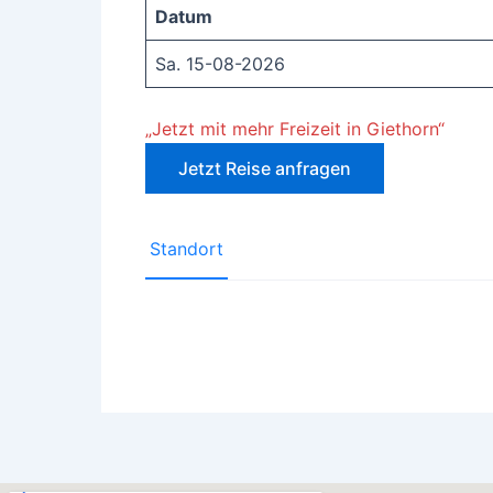
Datum
Sa. 15-08-2026
„Jetzt mit mehr Freizeit in Giethorn“
Jetzt Reise anfragen
Standort