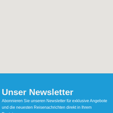
Unser Newsletter
Abonnieren Sie unseren Newsletter für exklusive Angebote
und die neuesten Reisenachrichten direkt in Ihrem