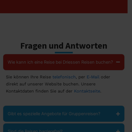
Fragen und Antworten
Wie kann ich eine Reise bei Driessen Reisen buchen?
Sie können Ihre Reise
telefonisch
, per
E-Mail
oder
direkt auf unserer Website buchen. Unsere
Kontaktdaten finden Sie auf der
Kontaktseite
.
Gibt es spezielle Angebote für Gruppenreisen?
Sind die Reisen barrierefrei?