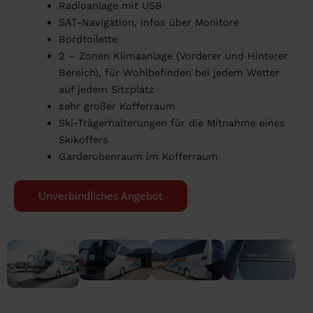
Radioanlage mit USB
SAT-Navigation, Infos über Monitore
Bordtoilette
2 – Zonen Klimaanlage (Vorderer und Hinterer
Bereich), für Wohlbefinden bei jedem Wetter
auf jedem Sitzplatz
sehr großer Kofferraum
Ski-Trägerhalterungen für die Mitnahme eines
Skikoffers
Garderobenraum im Kofferraum
Unverbindliches Angebot