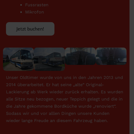
Fussrasten
Mikrofon
Jetzt buchen!
Unser Oldtimer wurde von uns in den Jahren 2013 und
2014 überarbeitet. Er hat seine „alte“ Original-
Lackierung ab Werk wieder zurück erhalten. Es wurden
alle Sitze neu bezogen, neuer Teppich gelegt und die in
die Jahre gekommene Bordküche wurde „renoviert“.
Sodass wir und vor alllen Dingen unsere Kunden
wieder lange Freude an diesem Fahrzeug haben.