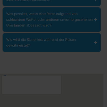
Was passiert, wenn eine Reise aufgrund von
schlechtem Wetter oder anderen unvorhergesehenen
Umständen abgesagt wird?
Wie wird die Sicherheit während der Reisen
gewährleistet?