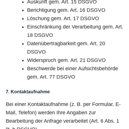
Auskunft gem. Art. 15 DSGVO
Berichtigung gem. Art. 16 DSGVO
Löschung gem. Art. 17 DSGVO
Einschränkung der Verarbeitung gem. Art.
18 DSGVO
Datenübertragbarkeit gem. Art. 20
DSGVO
Widerspruch gem. Art. 21 DSGVO
Beschwerde bei einer Aufsichtsbehörde
gem. Art. 77 DSGVO
7. Kontaktaufnahme
Bei einer Kontaktaufnahme (z. B. per Formular, E-
Mail, Telefon) werden Ihre Angaben zur
Bearbeitung der Anfrage verarbeitet (Art. 6 Abs. 1