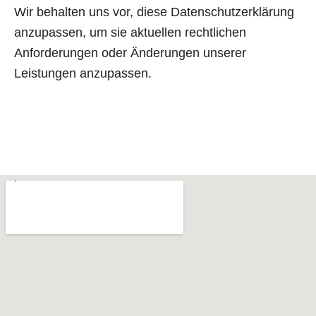
Wir behalten uns vor, diese Datenschutzerklärung
anzupassen, um sie aktuellen rechtlichen
Anforderungen oder Änderungen unserer
Leistungen anzupassen.