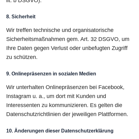
lit. b DSGVO).
8. Sicherheit
Wir treffen technische und organisatorische
Sicherheitsmaßnahmen gem. Art. 32 DSGVO, um
Ihre Daten gegen Verlust oder unbefugten Zugriff
zu schützen.
9. Onlinepräsenzen in sozialen Medien
Wir unterhalten Onlinepräsenzen bei Facebook,
Instagram u. a., um dort mit Kunden und
Interessenten zu kommunizieren. Es gelten die
Datenschutzrichtlinien der jeweiligen Plattformen.
10. Änderungen dieser Datenschutzerklärung