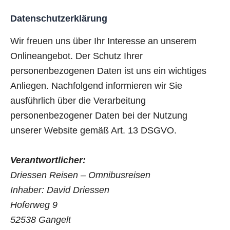
Datenschutzerklärung
Wir freuen uns über Ihr Interesse an unserem
Onlineangebot. Der Schutz Ihrer
personenbezogenen Daten ist uns ein wichtiges
Anliegen. Nachfolgend informieren wir Sie
ausführlich über die Verarbeitung
personenbezogener Daten bei der Nutzung
unserer Website gemäß Art. 13 DSGVO.
Verantwortlicher:
Driessen Reisen – Omnibusreisen
Inhaber: David Driessen
Hoferweg 9
52538 Gangelt