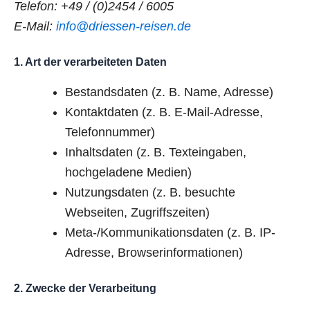
Telefon: +49 / (0)2454 / 6005
E-Mail:
info@driessen-reisen.de
1. Art der verarbeiteten Daten
Bestandsdaten (z. B. Name, Adresse)
Kontaktdaten (z. B. E-Mail-Adresse,
Telefonnummer)
Inhaltsdaten (z. B. Texteingaben,
hochgeladene Medien)
Nutzungsdaten (z. B. besuchte
Webseiten, Zugriffszeiten)
Meta-/Kommunikationsdaten (z. B. IP-
Adresse, Browserinformationen)
2. Zwecke der Verarbeitung