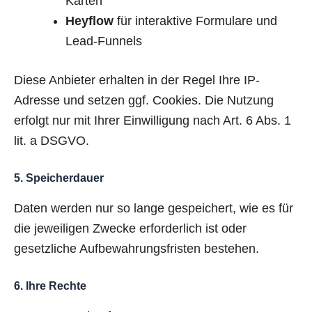
Karten
Heyflow
für interaktive Formulare und
Lead-Funnels
Diese Anbieter erhalten in der Regel Ihre IP-
Adresse und setzen ggf. Cookies. Die Nutzung
erfolgt nur mit Ihrer Einwilligung nach Art. 6 Abs. 1
lit. a DSGVO.
5. Speicherdauer
Daten werden nur so lange gespeichert, wie es für
die jeweiligen Zwecke erforderlich ist oder
gesetzliche Aufbewahrungsfristen bestehen.
6. Ihre Rechte