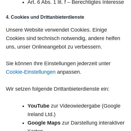
Art. 6 Abs. 1 lit. f – Berechtigtes Interesse
4. Cookies und Drittanbieterdienste
Unsere Website verwendet Cookies. Einige
Cookies sind technisch notwendig, andere helfen
uns, unser Onlineangebot zu verbessern.
Sie können Ihre Einstellungen jederzeit unter
Cookie-Einstellungen
anpassen.
Wir setzen folgende Drittanbieterdienste ein:
YouTube
zur Videowiedergabe (Google
Ireland Ltd.)
Google Maps
zur Darstellung interaktiver