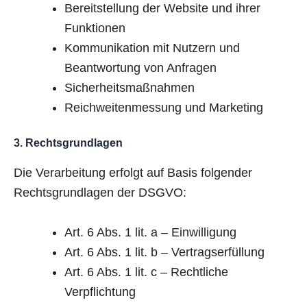
Bereitstellung der Website und ihrer
Funktionen
Kommunikation mit Nutzern und
Beantwortung von Anfragen
Sicherheitsmaßnahmen
Reichweitenmessung und Marketing
3. Rechtsgrundlagen
Die Verarbeitung erfolgt auf Basis folgender
Rechtsgrundlagen der DSGVO:
Art. 6 Abs. 1 lit. a – Einwilligung
Art. 6 Abs. 1 lit. b – Vertragserfüllung
Art. 6 Abs. 1 lit. c – Rechtliche
Verpflichtung