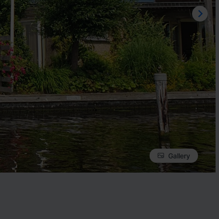
Gallery